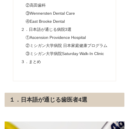
②高田歯科
③Wennersten Dental Care
④East Brooke Dental
２．日本語が通じる病院3選
①Ascension Providence Hospital
②ミシガン大学病院 日本家庭健康プログラム
③ミシガン大学病院Saturday Walk-In Clinic
３．まとめ
１．日本語が通じる歯医者4選