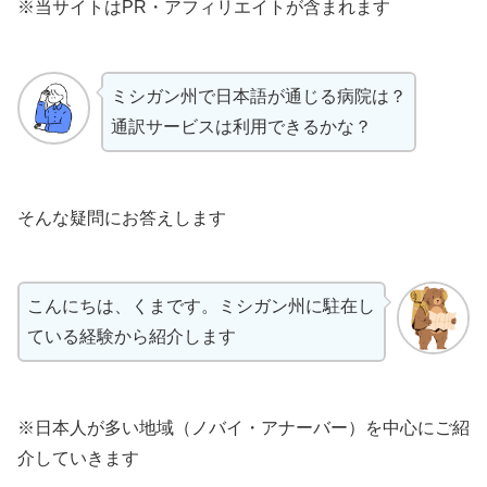
※当サイトはPR・アフィリエイトが含まれます
ミシガン州で日本語が通じる病院は？
通訳サービスは利用できるかな？
そんな疑問にお答えします
こんにちは、くまです。ミシガン州に駐在し
ている経験から紹介します
※日本人が多い地域（ノバイ・アナーバー）を中心にご紹
介していきます