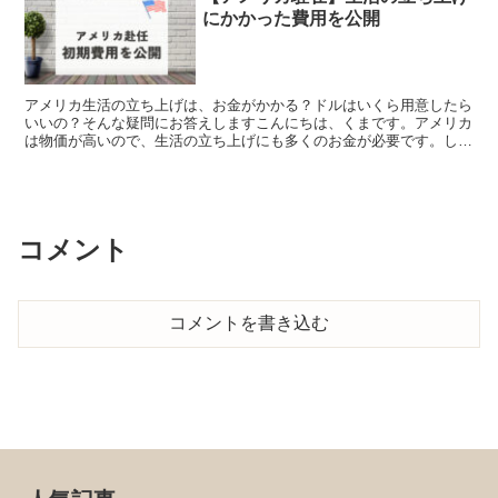
にかかった費用を公開
アメリカ生活の立ち上げは、お金がかかる？ドルはいくら用意したら
いいの？そんな疑問にお答えしますこんにちは、くまです。アメリカ
は物価が高いので、生活の立ち上げにも多くのお金が必要です。しか
し、実際には会社の補助がありますので、負担は大きく減り...
コメント
コメントを書き込む