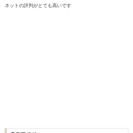
ネットの評判がとても高いです