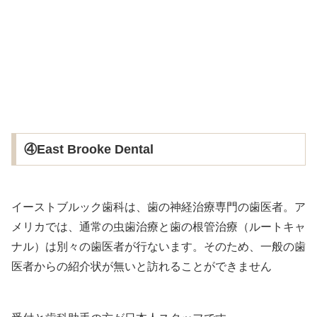
④East Brooke Dental
イーストブルック歯科は、歯の神経治療専門の歯医者。ア
メリカでは、通常の虫歯治療と歯の根管治療（ルートキャ
ナル）は別々の歯医者が行ないます。そのため、一般の歯
医者からの紹介状が無いと訪れることができません