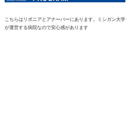
こちらはリボニアとアナーバーにあります。ミシガン大学
が運営する病院なので安心感があります