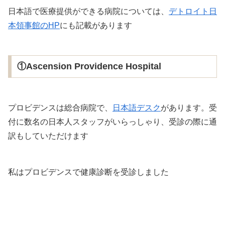
日本語で医療提供ができる病院については、
デトロイト日
本領事館のHP
にも記載があります
①Ascension Providence Hospital
プロビデンスは総合病院で、
日本語デスク
があります。受
付に数名の日本人スタッフがいらっしゃり、受診の際に通
訳もしていただけます
私はプロビデンスで健康診断を受診しました