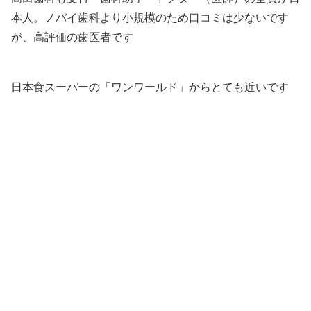
本人。ノバイ歯科より小規模のため口コミは少ないです
が、高評価の歯医者です
日本食スーパーの「ワンワールド」からとても近いです