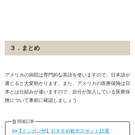
３．まとめ
アメリカの病院は専門的な英語を使いますので、日本語が
通じると大変助かります。また、アメリカの医療保険は日
本とは仕組みが違いますので、自分が加入している医療保
険について事前に確認しましょう
関連記事
>>
【ミシガン州】おすすめ観光スポット15選