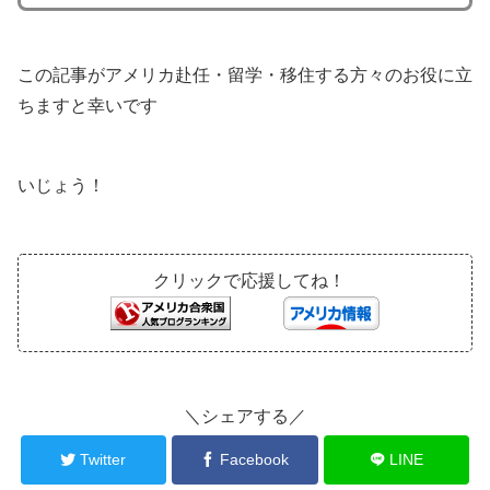
この記事がアメリカ赴任・留学・移住する方々のお役に立
ちますと幸いです
いじょう！
クリックで応援してね！
＼シェアする／
Twitter
Facebook
LINE