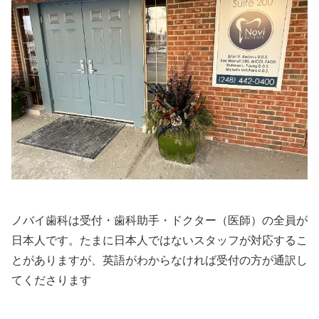
ノバイ歯科は受付・歯科助手・ドクター（医師）の全員が
日本人です。たまに日本人ではないスタッフが対応するこ
とがありますが、英語がわからなければ受付の方が通訳し
てくださります