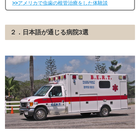
>>
アメリカで虫歯の根管治療をした体験談
２．日本語が通じる病院3選