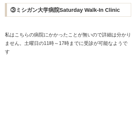
③ミシガン大学病院Saturday Walk-In Clinic
私はこちらの病院にかかったことが無いので詳細は分かり
ません。土曜日の11時～17時までに受診が可能なようで
す