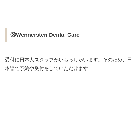
③Wennersten Dental Care
受付に日本人スタッフがいらっしゃいます。そのため、日
本語で予約や受付をしていただけます