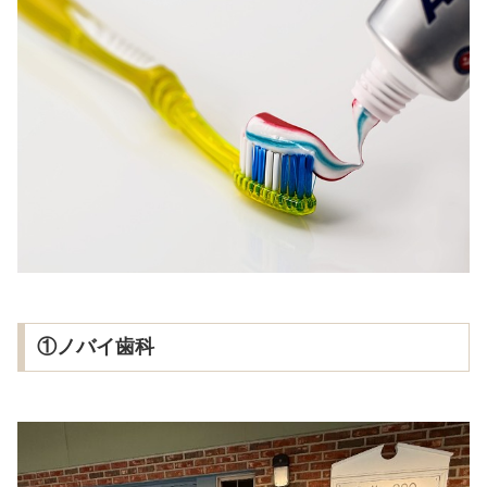
①ノバイ歯科