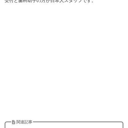
受付と歯科助手の方が日本人スタッフです。
関連記事