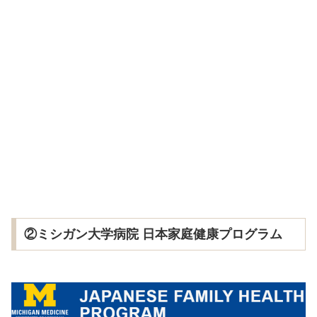
②ミシガン大学病院 日本家庭健康プログラム