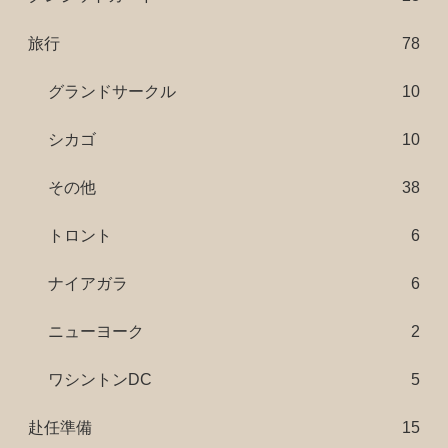
旅行
78
グランドサークル
10
シカゴ
10
その他
38
トロント
6
ナイアガラ
6
ニューヨーク
2
ワシントンDC
5
赴任準備
15