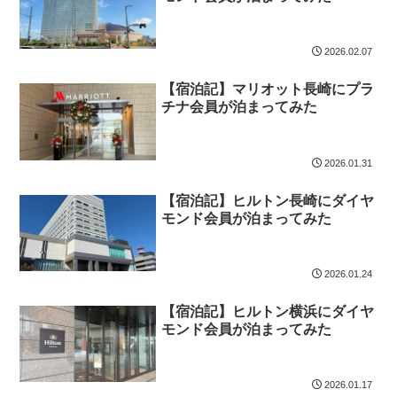
2026.02.07
【宿泊記】マリオット長崎にプラ
チナ会員が泊まってみた
2026.01.31
【宿泊記】ヒルトン長崎にダイヤ
モンド会員が泊まってみた
2026.01.24
【宿泊記】ヒルトン横浜にダイヤ
モンド会員が泊まってみた
2026.01.17