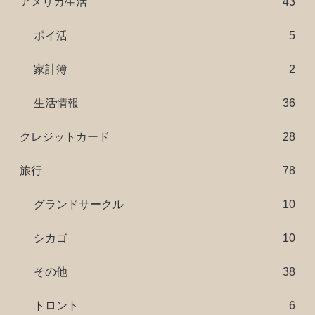
アメリカ生活
43
ポイ活
5
家計簿
2
生活情報
36
クレジットカード
28
旅行
78
グランドサークル
10
シカゴ
10
その他
38
トロント
6