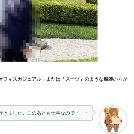
オフィスカジュアル」または「スーツ」のような服装
の方が
行きました。このあとも仕事なので・・・