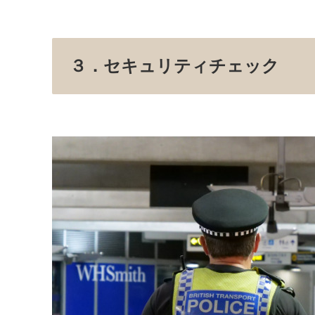
３．セキュリティチェック