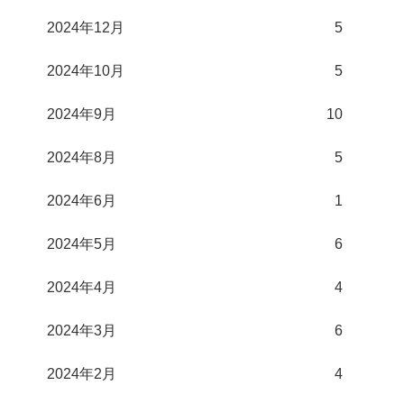
2024年12月
5
2024年10月
5
2024年9月
10
2024年8月
5
2024年6月
1
2024年5月
6
2024年4月
4
2024年3月
6
2024年2月
4