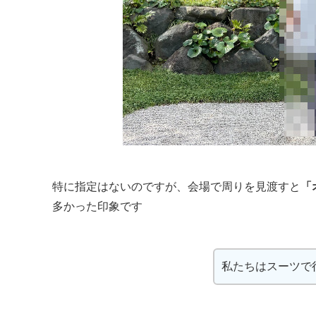
特に指定はないのですが、会場で周りを見渡すと
「
多かった印象です
私たちはスーツで