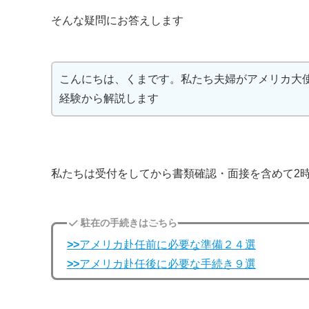
そんな疑問にお答えします
こんにちは、くまです。私たち夫婦がアメリカ大
経験から解説します
私たちは受付をしてから書類確認・面接を含めて2
駐在の手続きはこちら
>>
アメリカ赴任前に必要な準備２４選
>>
アメリカ赴任後に必要な手続き９選