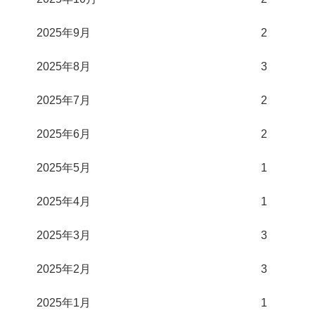
2025年9月
2
2025年8月
3
2025年7月
2
2025年6月
2
2025年5月
1
2025年4月
1
2025年3月
3
2025年2月
3
2025年1月
1