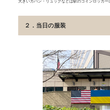
大きいカバン・リュックなどは駅のコインロッカー
２．当日の服装