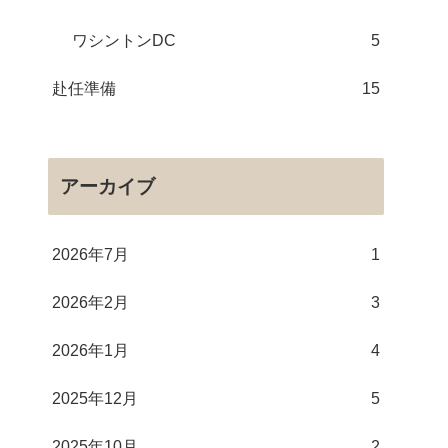
ワシントンDC
5
赴任準備
15
アーカイブ
2026年7月
1
2026年2月
3
2026年1月
4
2025年12月
5
2025年10月
2