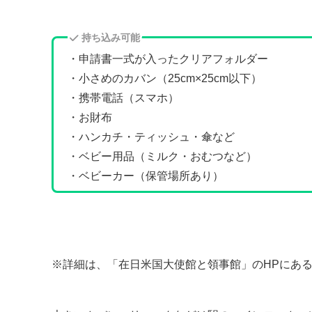
持ち込み可能
・申請書一式が入ったクリアフォルダー
・小さめのカバン（25cm×25cm以下）
・携帯電話（スマホ）
・お財布
・ハンカチ・ティッシュ・傘など
・ベビー用品（ミルク・おむつなど）
・ベビーカー（保管場所あり）
※詳細は、「在日米国大使館と領事館」のHPにあ