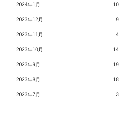
2024年1月
10
2023年12月
9
2023年11月
4
2023年10月
14
2023年9月
19
2023年8月
18
2023年7月
3