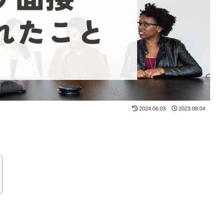
2024.06.03
2023.08.04