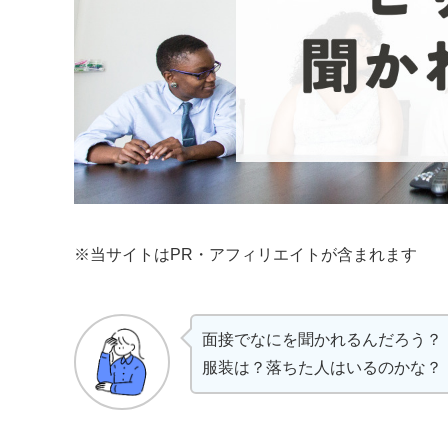
※当サイトはPR・アフィリエイトが含まれます
面接でなにを聞かれるんだろう？
服装は？落ちた人はいるのかな？