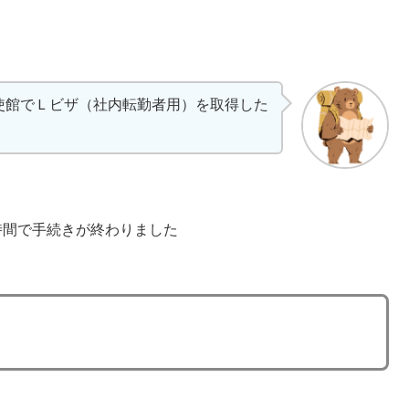
使館でＬビザ（社内転勤者用）を取得した
時間で手続きが終わりました