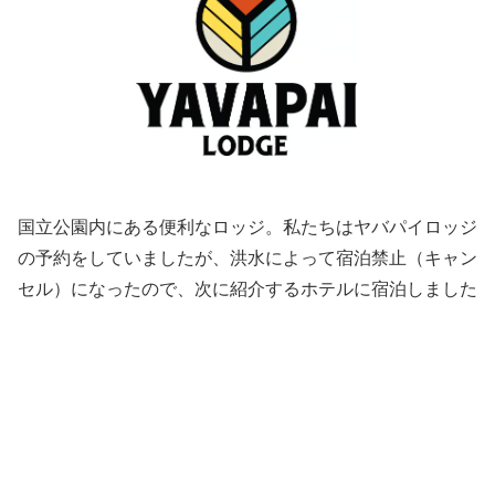
国立公園内にある便利なロッジ。私たちはヤバパイロッジ
の予約をしていましたが、洪水によって宿泊禁止（キャン
セル）になったので、次に紹介するホテルに宿泊しました