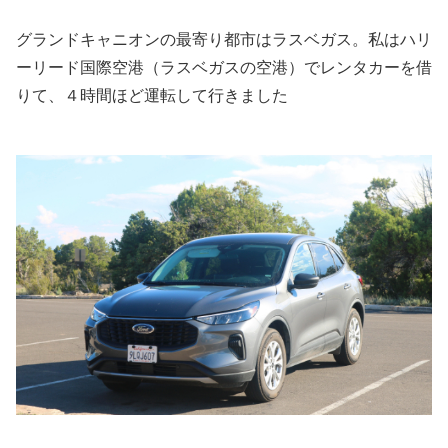
グランドキャニオンの最寄り都市はラスベガス。私はハリ
ーリード国際空港（ラスベガスの空港）でレンタカーを借
りて、４時間ほど運転して行きました