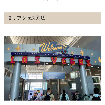
２．アクセス方法