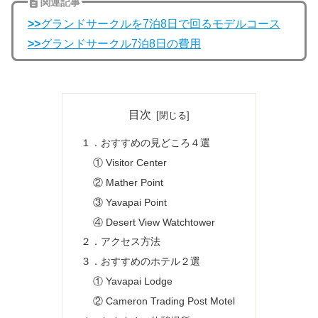
関連記事
>>
グランドサークルを7泊8日で回るモデルコース
>>
グランドサークル7泊8日の費用
目次
１．おすすめの見どころ４選
① Visitor Center
② Mather Point
③ Yavapai Point
④ Desert View Watchtower
２．アクセス方法
３．おすすめのホテル２選
① Yavapai Lodge
② Cameron Trading Post Motel