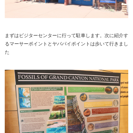
まずはビジターセンターに行って駐車します。次に紹介す
るマーサーポイントとヤバパイポイントは歩いて行きまし
た