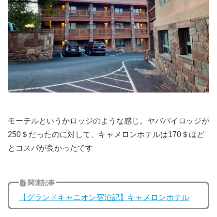
モーテルというかロッジのような感じ。ヤバパイロッジが
250＄だったのに対して、キャメロンホテルは170＄ほど
とコスパが良かったです
関連記事
【グランドキャニオン宿泊記】キャメロンホテル