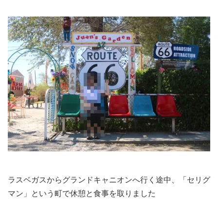
ラスベガスからグランドキャニオンへ行く途中、「セリグ
マン」という町で休憩と食事を取りました