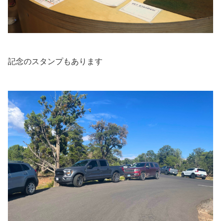
記念のスタンプもあります