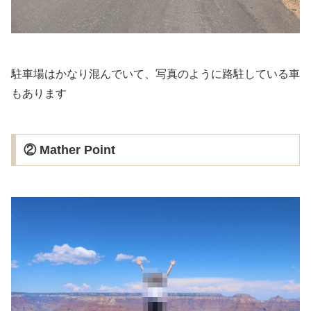
駐車場はかなり混んでいて、写真のように路駐している車
もあります
② Mather Point