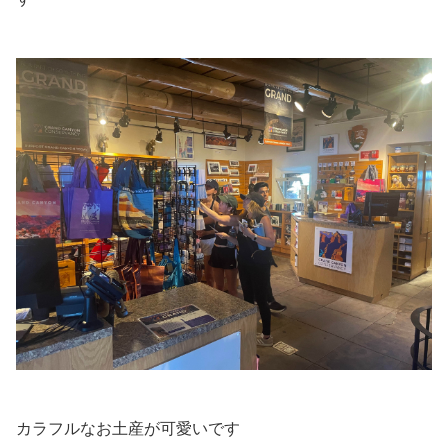
カラフルなお土産が可愛いです