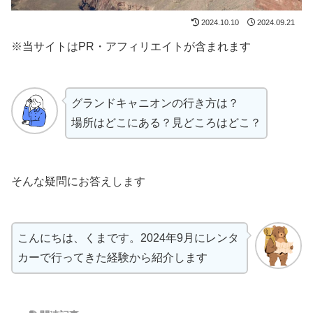
2024.10.10
2024.09.21
※当サイトはPR・アフィリエイトが含まれます
グランドキャニオンの行き方は？
場所はどこにある？見どころはどこ？
そんな疑問にお答えします
こんにちは、くまです。2024年9月にレンタ
カーで行ってきた経験から紹介します