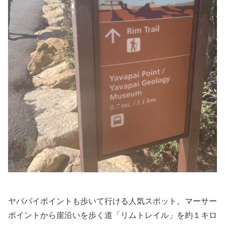
ヤバパイポイントも歩いて行ける人気スポット。マーサー
ポイントから崖沿いを歩く道「リムトレイル」を約１キロ