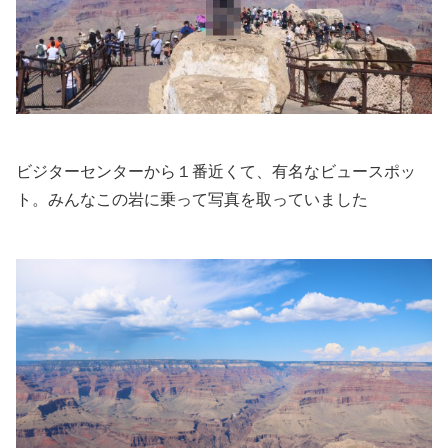
ビジターセンターから１番近くて、有名なビュースポッ
ト。みんなこの岩に乗って写真を取っていました