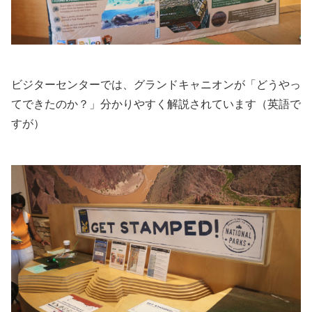
ビジターセンターでは、グランドキャニオンが「どうやっ
てできたのか？」分かりやすく解説されています（英語で
すが）