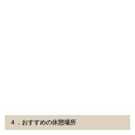
４．おすすめの休憩場所