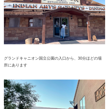
グランドキャニオン国立公園の入口から、30分ほどの場
所にあります