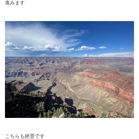
進みます
こちらも絶景です