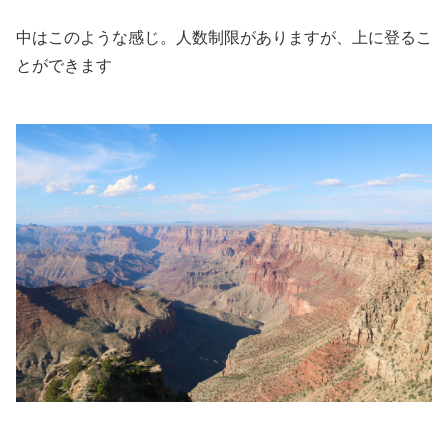
中はこのような感じ。人数制限がありますが、上に登るこ
とができます