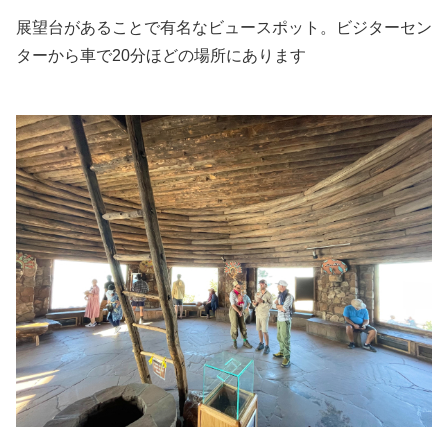
展望台があることで有名なビュースポット。ビジターセン
ターから車で20分ほどの場所にあります