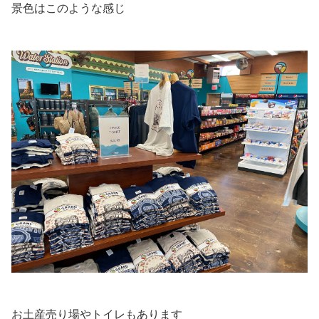
景色はこのような感じ
お土産売り場やトイレもあります