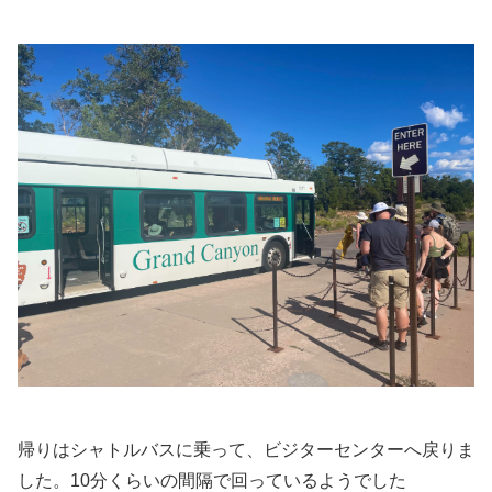
帰りはシャトルバスに乗って、ビジターセンターへ戻りま
した。10分くらいの間隔で回っているようでした