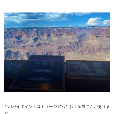
ヤバパイポイントはミュージアムとお土産屋さんがありま
す