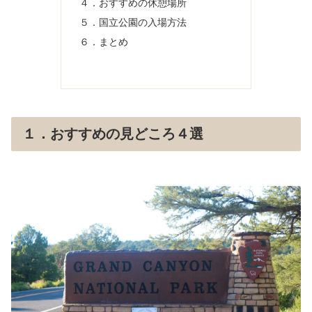
４．おすすめの休憩場所
５．国立公園の入場方法
６．まとめ
１．おすすめの見どころ４選