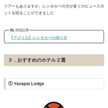
ツアーもありますが、レンタカーの方が多くのビュースポ
ットを回ることができました
関連記事
【
アメリカ】レンタカーの借り方
３．おすすめのホテル２選
① Yavapai Lodge