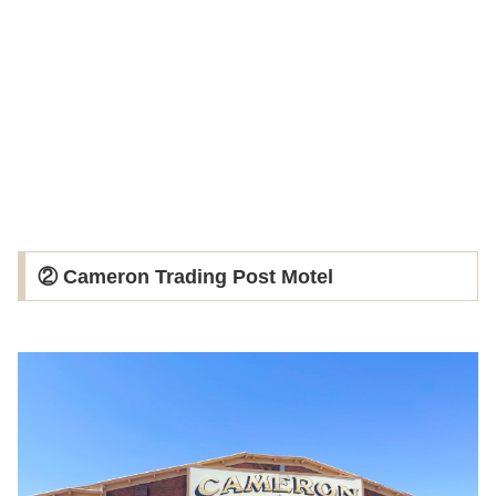
② Cameron Trading Post Motel