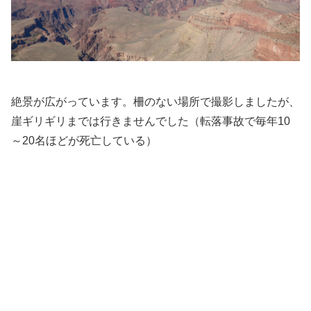
絶景が広がっています。柵のない場所で撮影しましたが、
崖ギリギリまでは行きませんでした（転落事故で毎年10
～20名ほどが死亡している）