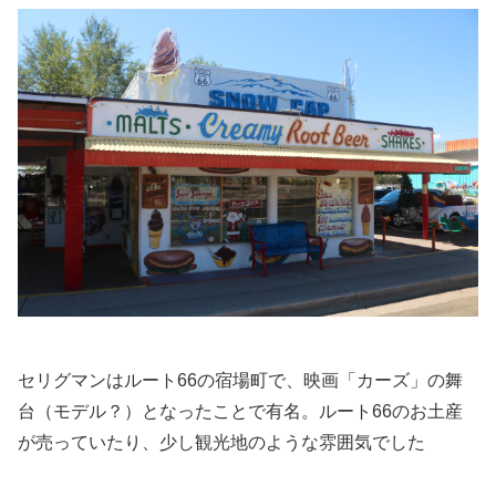
セリグマンはルート66の宿場町で、映画「カーズ」の舞
台（モデル？）となったことで有名。ルート66のお土産
が売っていたり、少し観光地のような雰囲気でした