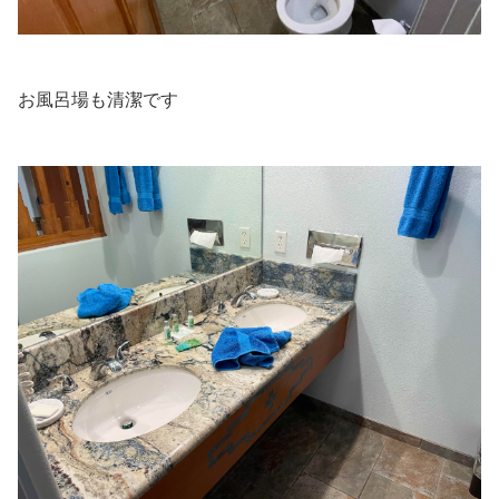
お風呂場も清潔です