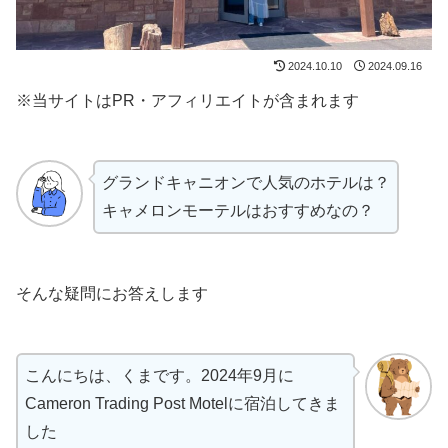
2024.10.10
2024.09.16
※当サイトはPR・アフィリエイトが含まれます
グランドキャニオンで人気のホテルは？
キャメロンモーテルはおすすめなの？
そんな疑問にお答えします
こんにちは、くまです。2024年9月に
Cameron Trading Post Motelに宿泊してきま
した