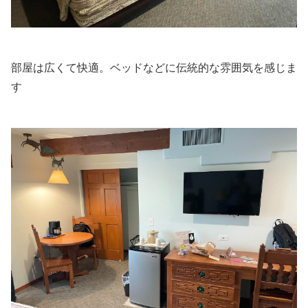
部屋は広くて快適。ベッドなどに伝統的な雰囲気を感じま
す