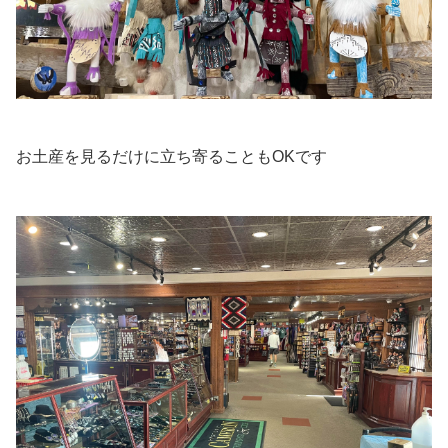
お土産を見るだけに立ち寄ることもOKです