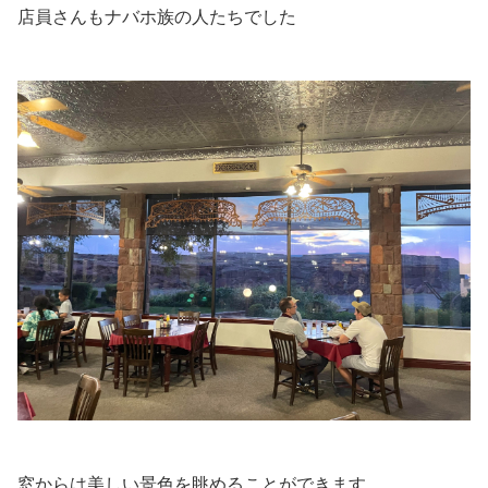
店員さんもナバホ族の人たちでした
窓からは美しい景色を眺めることができます