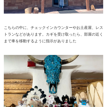
こちらの中に、チェックインカウンターやお土産屋、レス
トランなどがあります。カギを受け取ったら、部屋の近く
まで車を移動するように指示がありました