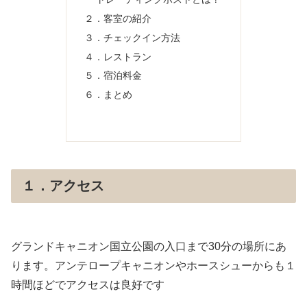
２．客室の紹介
３．チェックイン方法
４．レストラン
５．宿泊料金
６．まとめ
１．アクセス
グランドキャニオン国立公園の入口まで30分の場所にあ
ります。アンテロープキャニオンやホースシューからも１
時間ほどでアクセスは良好です