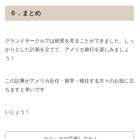
６．まとめ
グランドサークルでは絶景を見ることができました。しっ
かりとした計画を立てて、アメリカ旅行を楽しみましょ
う！
この記事がアメリカ赴任・留学・移住する方々のお役に立
ちますと幸いです
いじょう！
クリックで応援してね！