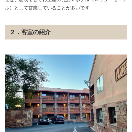
ル）として営業していることが多いです
２．客室の紹介