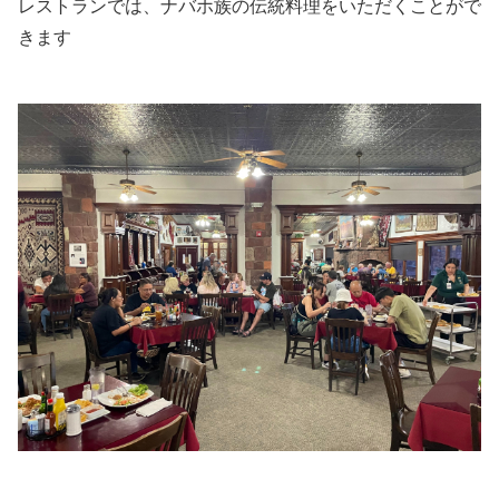
レストランでは、ナバホ族の伝統料理をいただくことがで
きます