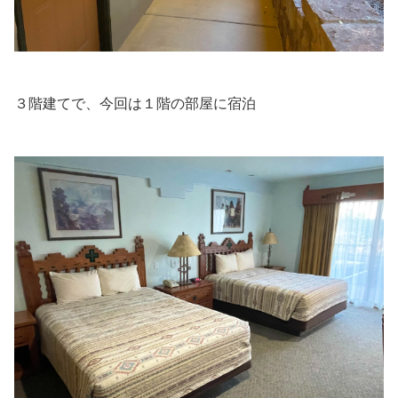
３階建てで、今回は１階の部屋に宿泊