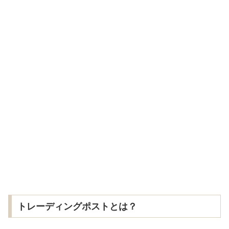
トレーディングポストとは？