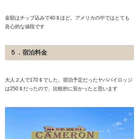
金額はチップ込みで40＄ほど。アメリカの中ではとても
良心的な値段です
５．宿泊料金
大人２人で170＄でした。宿泊予定だったヤバパイロッジ
は250＄だったので、比較的に安かったと思います