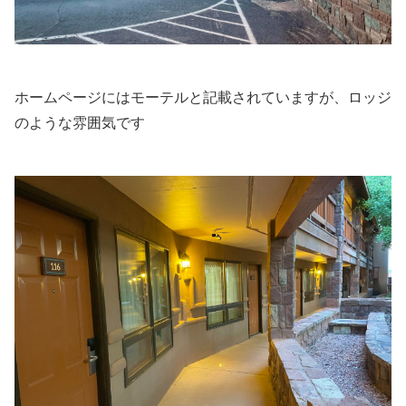
ホームページにはモーテルと記載されていますが、ロッジ
のような雰囲気です