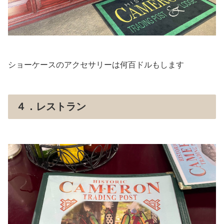
ショーケースのアクセサリーは何百ドルもします
４．レストラン