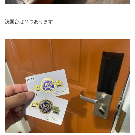
洗面台は２つあります