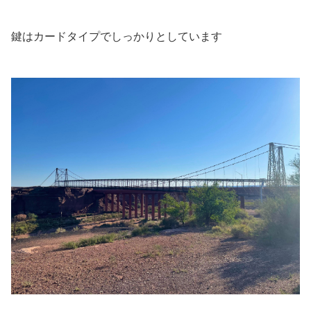
鍵はカードタイプでしっかりとしています