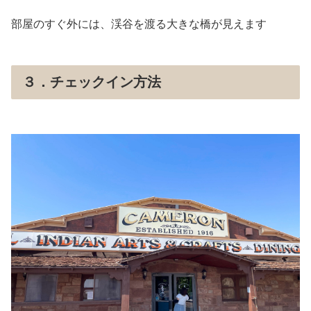
部屋のすぐ外には、渓谷を渡る大きな橋が見えます
３．チェックイン方法