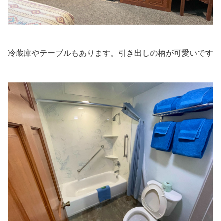
冷蔵庫やテーブルもあります。引き出しの柄が可愛いです