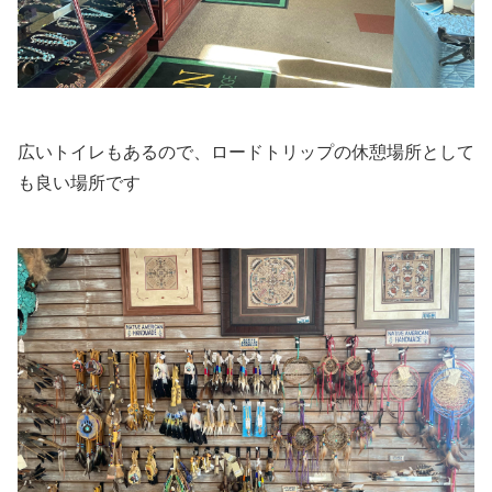
広いトイレもあるので、ロードトリップの休憩場所として
も良い場所です