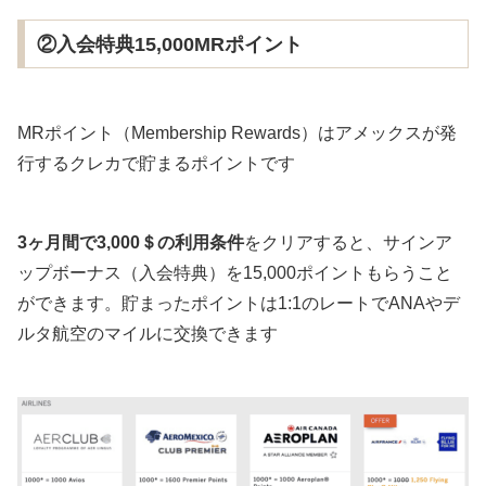
②入会特典15,000MRポイント
MRポイント（Membership Rewards）はアメックスが発
行するクレカで貯まるポイントです
3ヶ月間で3,000＄の利用条件
をクリアすると、サインア
ップボーナス（入会特典）を15,000ポイントもらうこと
ができます。貯まったポイントは1:1のレートでANAやデ
ルタ航空のマイルに交換できます