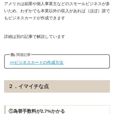
アメリカは副業や個人事業主などのスモールビジネスが多
いため、わずかでも本業以外の収入があれば（ほぼ）誰で
もビジネスカードが作成できます
詳細は別の記事で解説しています
関連記事
>>ビジネスカードの作成方法
２．イマイチな点
①為替手数料が2.7%かかる