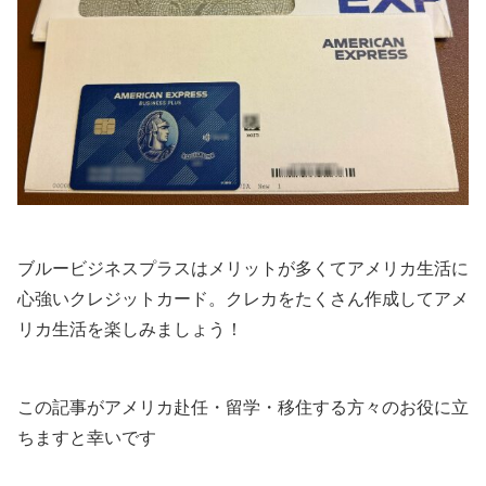
ブルービジネスプラスはメリットが多くてアメリカ生活に
心強いクレジットカード。クレカをたくさん作成してアメ
リカ生活を楽しみましょう！
この記事がアメリカ赴任・留学・移住する方々のお役に立
ちますと幸いです