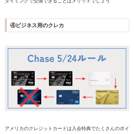
タイミングで交換できることはメリットでしょう
④ビジネス用のクレカ
アメリカのクレジットカードは入会特典でたくさんのポイ