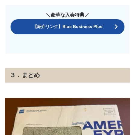
＼豪華な入会特典／
【紹介リンク】Blue Business Plus
３．まとめ