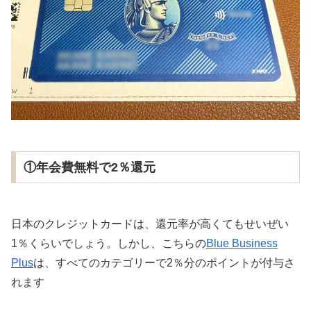
①年会費無料で2％還元
日本のクレジットカードは、還元率が高くてもせいぜい
1％くらいでしょう。しかし、こちらの
Blue Business
Plus
は、すべてのカテゴリーで2％分のポイントが付与さ
れます