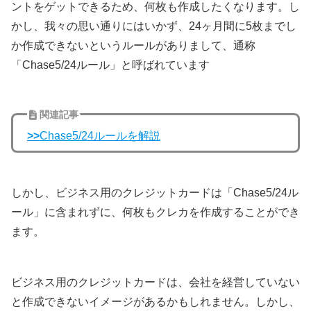
ントをゲットできるため、何枚も作成したくなります。し
かし、我々の思い通りにはいかず、24ヶ月間に5枚までし
か作成できないというルールがありまして、通称
「Chase5/24ルール」と呼ばれています
関連記事
>>
Chase5/24ルールを解説
しかし、ビジネス用のクレジットカードは「Chase5/24ル
ール」に含まれずに、何枚もクレカを作成することができ
ます。
ビジネス用のクレジットカードは、会社を経営していない
と作成できないイメージがあるかもしれません。しかし、