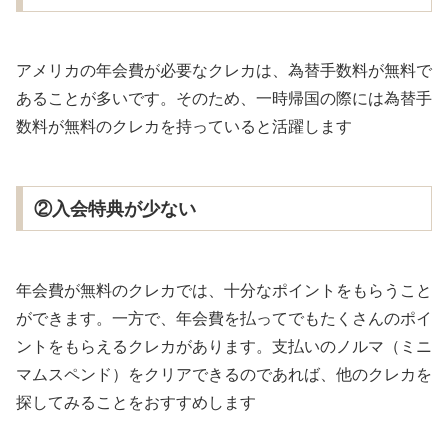
アメリカの年会費が必要なクレカは、為替手数料が無料で
あることが多いです。そのため、一時帰国の際には為替手
数料が無料のクレカを持っていると活躍します
②入会特典が少ない
年会費が無料のクレカでは、十分なポイントをもらうこと
ができます。一方で、年会費を払ってでもたくさんのポイ
ントをもらえるクレカがあります。支払いのノルマ（ミニ
マムスペンド）をクリアできるのであれば、他のクレカを
探してみることをおすすめします