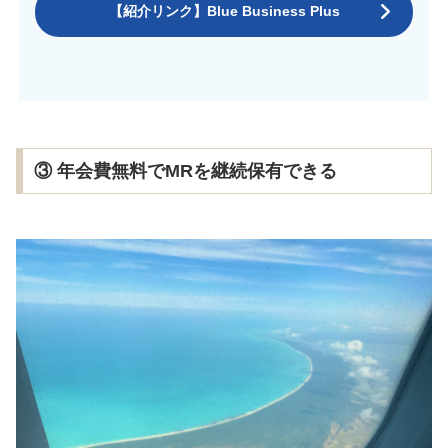
【紹介リンク】Blue Business Plus
③ 年会費無料でMRを継続保有できる