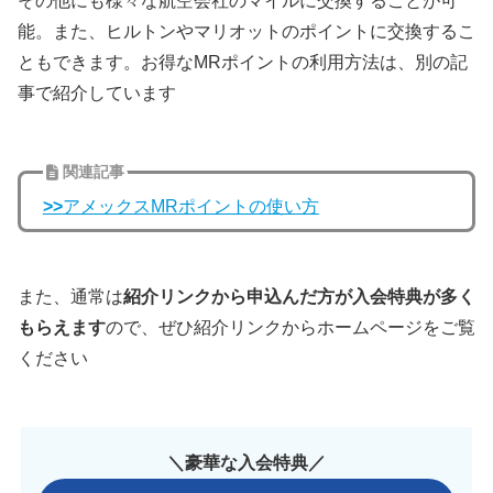
その他にも様々な航空会社のマイルに交換することが可
能。また、ヒルトンやマリオットのポイントに交換するこ
ともできます。お得なMRポイントの利用方法は、別の記
事で紹介しています
関連記事
>>
アメックスMRポイントの使い方
また、通常は
紹介リンクから申込んだ方が入会特典が多く
もらえます
ので、ぜひ紹介リンクからホームページをご覧
ください
＼豪華な入会特典／