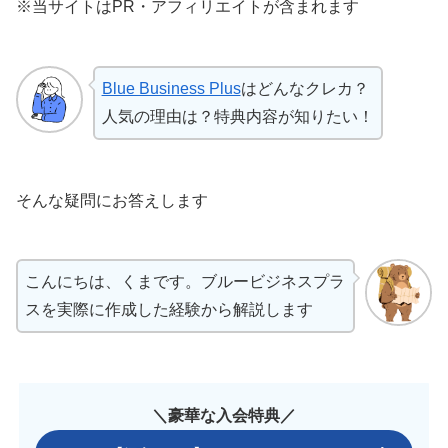
※当サイトはPR・アフィリエイトが含まれます
Blue Business Plus
はどんなクレカ？
人気の理由は？特典内容が知りたい！
そんな疑問にお答えします
こんにちは、くまです。ブルービジネスプラ
スを実際に作成した経験から解説します
＼豪華な入会特典／