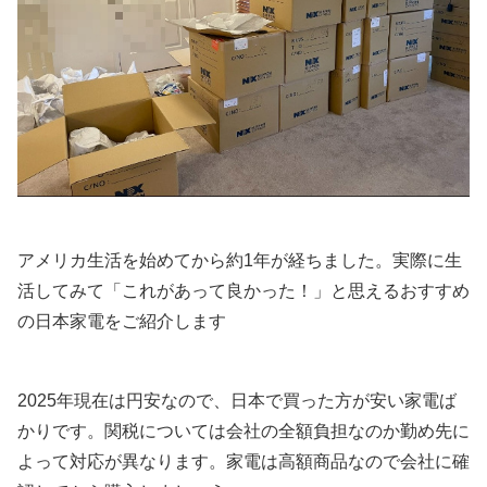
アメリカ生活を始めてから約1年が経ちました。実際に生
活してみて「これがあって良かった！」と思えるおすすめ
の日本家電をご紹介します
2025年現在は円安なので、日本で買った方が安い家電ば
かりです。関税については会社の全額負担なのか勤め先に
よって対応が異なります。家電は高額商品なので会社に確