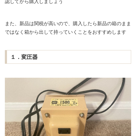
認してから購入しましょう
また、新品は関税が高いので、購入したら新品の箱のまま
ではなく箱から出して持っていくことをおすすめします
１．変圧器