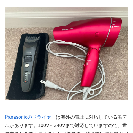
Panasonicのドライヤー
は海外の電圧に対応しているモデ
ルがあります。100V～240Vまで対応していますので、世