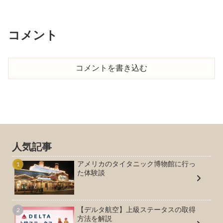
コメント
コメントを書き込む
人気記事
アメリカのタイタニック博物館に行っ
た体験談
【デルタ航空】上級ステータスの取得
方法を解説