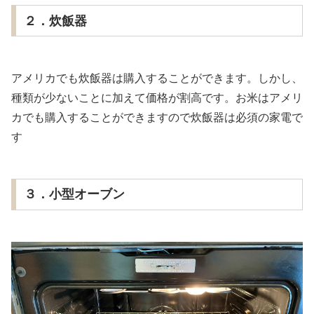
２．炊飯器
アメリカでも炊飯器は購入することができます。しかし、
種類が少ないことに加えて価格が割高です。お米はアメリ
カでも購入することができますので炊飯器は必須の家電で
す
３．小型オーブン