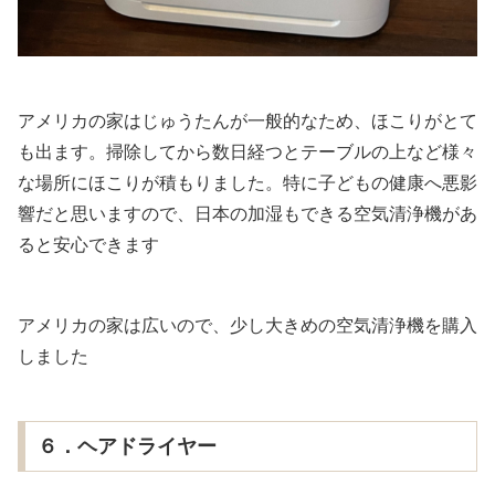
アメリカの家はじゅうたんが一般的なため、ほこりがとて
も出ます。掃除してから数日経つとテーブルの上など様々
な場所にほこりが積もりました。特に子どもの健康へ悪影
響だと思いますので、日本の加湿もできる空気清浄機があ
ると安心できます
アメリカの家は広いので、少し大きめの空気清浄機を購入
しました
６．ヘアドライヤー