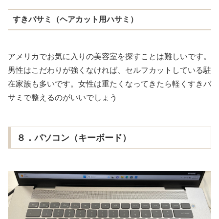
すきバサミ（ヘアカット用ハサミ）
アメリカでお気に入りの美容室を探すことは難しいです。
男性はこだわりが強くなければ、セルフカットしている駐
在家族も多いです。女性は重たくなってきたら軽くすきバ
サミで整えるのがいいでしょう
８．パソコン（キーボード）