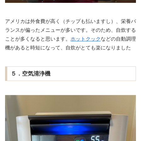
アメリカは外食費が高く（チップも払いますし）、栄養バ
ランスが偏ったメニューが多いです。そのため、自炊する
ことが多くなると思います。
ホットクック
などの自動調理
機があると時短になって、自炊がとても楽になりました
５．空気清浄機