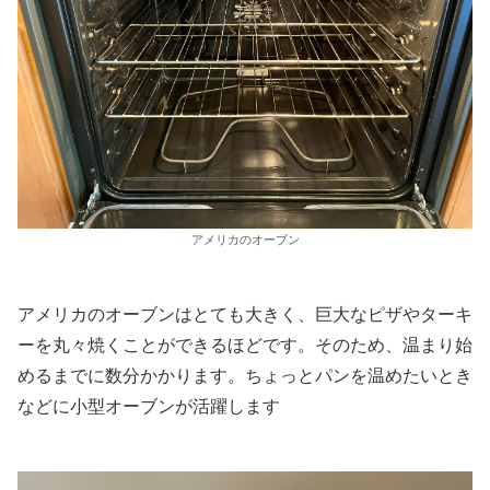
アメリカのオーブン
アメリカのオーブンはとても大きく、巨大なピザやターキ
ーを丸々焼くことができるほどです。そのため、温まり始
めるまでに数分かかります。ちょっとパンを温めたいとき
などに小型オーブンが活躍します