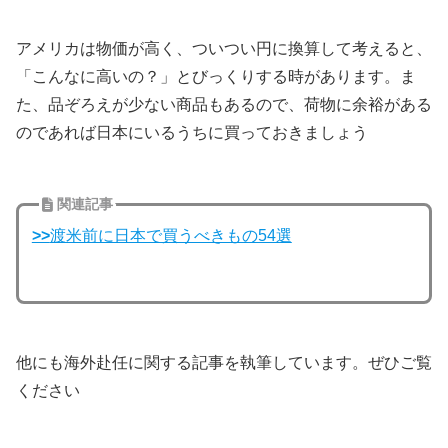
アメリカは物価が高く、ついつい円に換算して考えると、
「こんなに高いの？」とびっくりする時があります。ま
た、品ぞろえが少ない商品もあるので、荷物に余裕がある
のであれば日本にいるうちに買っておきましょう
関連記事
>>
渡米前に日本で買うべきもの54選
他にも海外赴任に関する記事を執筆しています。ぜひご覧
ください