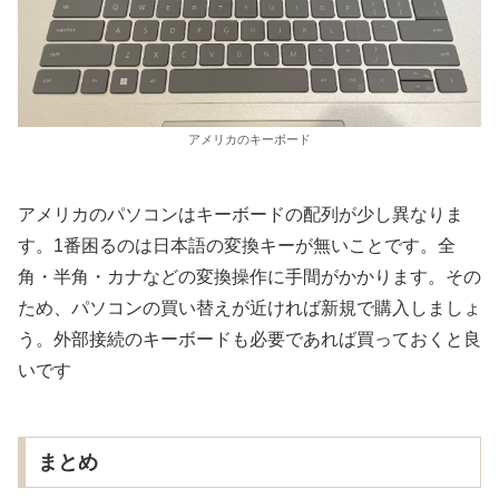
アメリカのキーボード
アメリカのパソコンはキーボードの配列が少し異なりま
す。1番困るのは日本語の変換キーが無いことです。全
角・半角・カナなどの変換操作に手間がかかります。その
ため、パソコンの買い替えが近ければ新規で購入しましょ
う。外部接続のキーボードも必要であれば買っておくと良
いです
まとめ