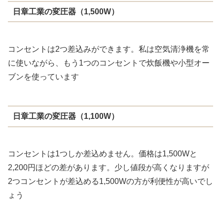
日章工業の変圧器（1,500W）
コンセントは2つ差込みができます。私は空気清浄機を常
に使いながら、もう1つのコンセントで炊飯機や小型オー
ブンを使っています
日章工業の変圧器（1,100W）
コンセントは1つしか差込めません。価格は1,500Wと
2,200円ほどの差があります。少し値段が高くなりますが
2つコンセントが差込める1,500Wの方が利便性が高いでし
ょう