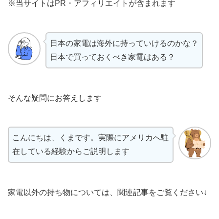
※当サイトはPR・アフィリエイトが含まれます
日本の家電は海外に持っていけるのかな？
日本で買っておくべき家電はある？
そんな疑問にお答えします
こんにちは、くまです。実際にアメリカへ駐
在している経験からご説明します
家電以外の持ち物については、関連記事をご覧ください↓